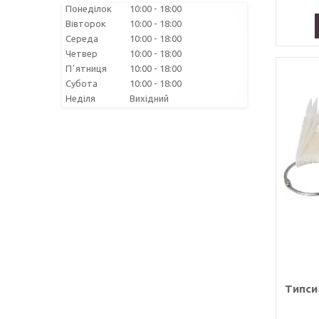
Понеділок
10:00
18:00
Вівторок
10:00
18:00
Середа
10:00
18:00
Четвер
10:00
18:00
Пʼятниця
10:00
18:00
Субота
10:00
18:00
Неділя
Вихідний
Типси 