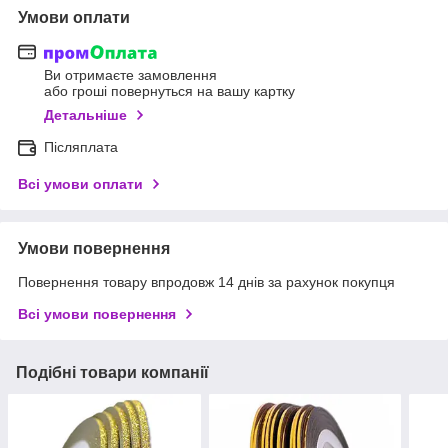
Умови оплати
Ви отримаєте замовлення
або гроші повернуться на вашу картку
Детальніше
Післяплата
Всі умови оплати
Умови повернення
Повернення товару впродовж 14 днів за рахунок покупця
Всі умови повернення
Подібні товари компанії