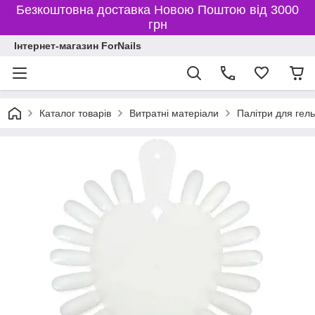
Безкоштовна доставка Новою Поштою від 3000
грн
Інтернет-магазин ForNails
Каталог товарів
Витратні матеріали
Палітри для гель-