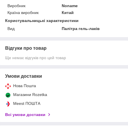
Виробник
Noname
Країна виробник
Китай
Користувальницькі характеристики
Вид
Палітра гель-лаків
Відгуки про товар
Ще немає відгуків про цей товар
Умови доставки
Нова Пошта
Магазини Rozetka
Meest ПОШТА
Всі умови доставки