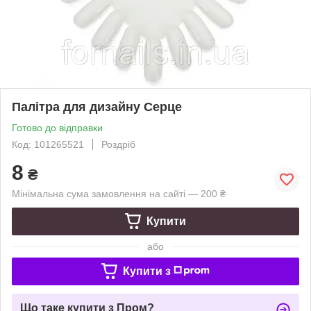
Палітра для дизайну Серце
Готово до відправки
Код: 101265521
Роздріб
8
₴
Мінімальна сума замовлення на сайті — 200 ₴
Купити
або
Купити з
Що таке купити з Пром?