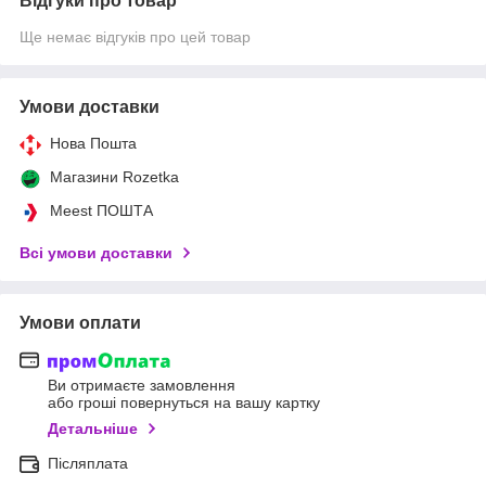
Відгуки про товар
Ще немає відгуків про цей товар
Умови доставки
Нова Пошта
Магазини Rozetka
Meest ПОШТА
Всі умови доставки
Умови оплати
Ви отримаєте замовлення
або гроші повернуться на вашу картку
Детальніше
Післяплата