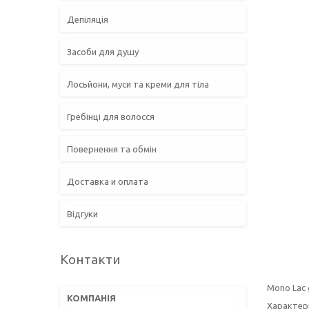
Депіляція
Засоби для душу
Лосьйони, муси та креми для тіла
Гребінці для волосся
Повернення та обмін
Доставка и оплата
Відгуки
Контакти
Mono Lac 
Характер