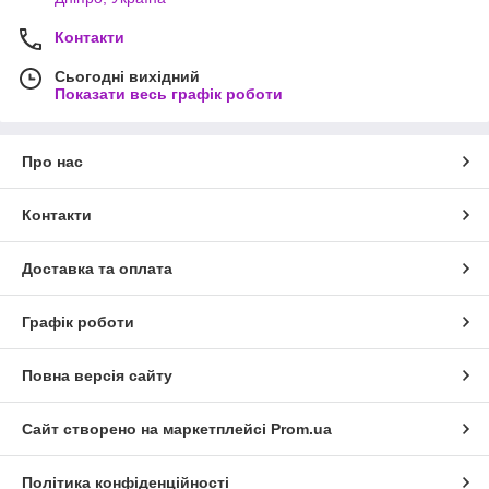
Контакти
Сьогодні вихідний
Показати весь графік роботи
Про нас
Контакти
Доставка та оплата
Графік роботи
Повна версія сайту
Сайт створено на маркетплейсі
Prom.ua
Політика конфіденційності