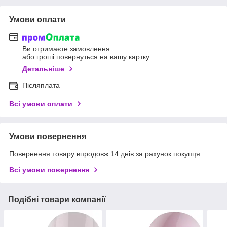
Умови оплати
Ви отримаєте замовлення
або гроші повернуться на вашу картку
Детальніше
Післяплата
Всі умови оплати
Умови повернення
Повернення товару впродовж 14 днів за рахунок покупця
Всі умови повернення
Подібні товари компанії