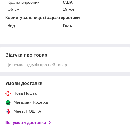
Країна виробник
США
Об`єм
15 мл
Користувальницькі характеристики
Вид
Гель
Відгуки про товар
Ще немає відгуків про цей товар
Умови доставки
Нова Пошта
Магазини Rozetka
Meest ПОШТА
Всі умови доставки