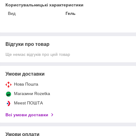
Користувальницькі характеристики
Вид
Гель
Відгуки про товар
Ще немає відгуків про цей товар
Умови доставки
Нова Пошта
Магазини Rozetka
Meest ПОШТА
Всі умови доставки
Умови оплати