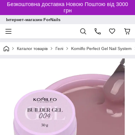
Безкоштовна доставка Новою Поштою від 3000
грн
Інтернет-магазин ForNails
Каталог товарів
Гелі
Komilfo Perfect Gel Nail System