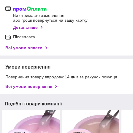
Ви отримаєте замовлення
або гроші повернуться на вашу картку
Детальніше
Післяплата
Всі умови оплати
Умови повернення
Повернення товару впродовж 14 днів за рахунок покупця
Всі умови повернення
Подібні товари компанії