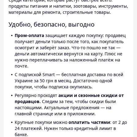
продукты питания и напитки, зоотовары, инструменты,
материалы для ремонта, строительные товары.
Удобно, безопасно, выгодно
Пром-оплата
защищает каждую покупку: продавец
получает деньги только после того, как покупатель
осмотрит и заберёт заказ. Что-то пошло не так —
деньги автоматически вернутся на карту. Плюс не
нужно переплачивать за наложенный платёж на
почте.
С подпиской Smart — бесплатная доставка по всей
Украине за 50 грн в месяц. Достаточно одной
покупки, чтобы подписка окупилась.
Регулярно проходят
акции и сезонные скидки от
продавцов.
Следим за тем, чтобы скидки были
настоящими. Актуальные предложения — на
главной странице или в приложении.
Крупные покупки можно
оплатить частями
: от 2 до
24 платежей. Нужен только кредитный лимит в
банке.