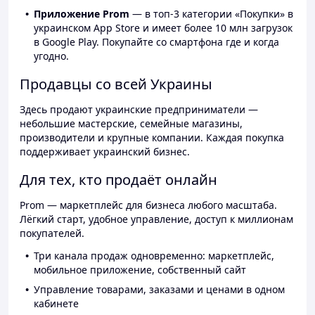
Приложение Prom
— в топ-3 категории «Покупки» в
украинском App Store и имеет более 10 млн загрузок
в Google Play. Покупайте со смартфона где и когда
угодно.
Продавцы со всей Украины
Здесь продают украинские предприниматели —
небольшие мастерские, семейные магазины,
производители и крупные компании. Каждая покупка
поддерживает украинский бизнес.
Для тех, кто продаёт онлайн
Prom — маркетплейс для бизнеса любого масштаба.
Лёгкий старт, удобное управление, доступ к миллионам
покупателей.
Три канала продаж одновременно: маркетплейс,
мобильное приложение, собственный сайт
Управление товарами, заказами и ценами в одном
кабинете