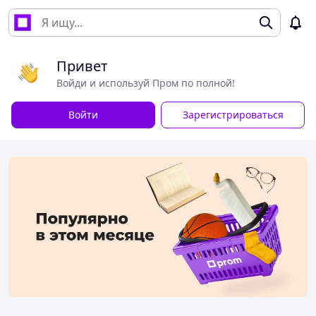
Привет
Войди и используй Пром по полной!
Войти
Зарегистрироваться