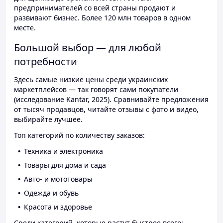
предпринимателей со всей страны продают и
развивают бизнес. Более 120 млн товаров в одном
месте.
Большой выбор — для любой
потребности
Здесь самые низкие цены среди украинских
маркетплейсов — так говорят сами покупатели
(исследование Kantar, 2025). Сравнивайте предложения
от тысяч продавцов, читайте отзывы с фото и видео,
выбирайте лучшее.
Топ категорий по количеству заказов:
Техника и электроника
Товары для дома и сада
Авто- и мототовары
Одежда и обувь
Красота и здоровье
Среди категорий, которые растут быстрее всего: