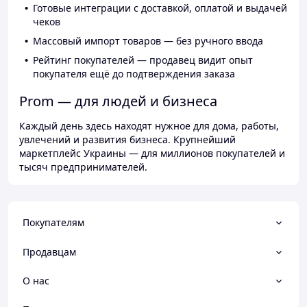
Готовые интеграции с доставкой, оплатой и выдачей
чеков
Массовый импорт товаров — без ручного ввода
Рейтинг покупателей — продавец видит опыт
покупателя ещё до подтверждения заказа
Prom — для людей и бизнеса
Каждый день здесь находят нужное для дома, работы,
увлечений и развития бизнеса. Крупнейший
маркетплейс Украины — для миллионов покупателей и
тысяч предпринимателей.
Покупателям
Продавцам
О нас