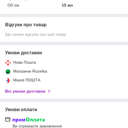
Об`єм
15 мл
Відгуки про товар
Ще немає відгуків про цей товар
Умови доставки
Нова Пошта
Магазини Rozetka
Meest ПОШТА
Всі умови доставки
Умови оплати
Ви отримаєте замовлення