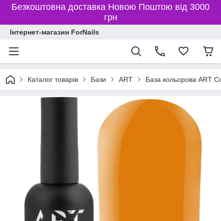
Безкоштовна доставка Новою Поштою від 3000
грн
Інтернет-магазин ForNails
Каталог товарів
Бази
ART
База кольорова ART Co