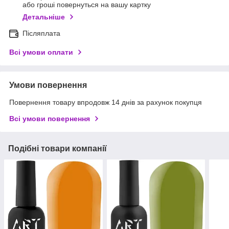
або гроші повернуться на вашу картку
Детальніше
Післяплата
Всі умови оплати
Умови повернення
Повернення товару впродовж 14 днів за рахунок покупця
Всі умови повернення
Подібні товари компанії