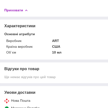
Приховати
Характеристики
Основні атрибути
Виробник
ART
Країна виробник
США
Об`єм
10 мл
Відгуки про товар
Ще немає відгуків про цей товар
Умови доставки
Нова Пошта
Магазини Rozetka