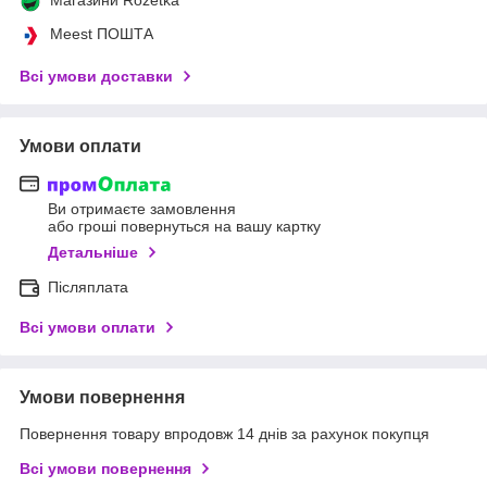
Meest ПОШТА
Всі умови доставки
Умови оплати
Ви отримаєте замовлення
або гроші повернуться на вашу картку
Детальніше
Післяплата
Всі умови оплати
Умови повернення
Повернення товару впродовж 14 днів за рахунок покупця
Всі умови повернення