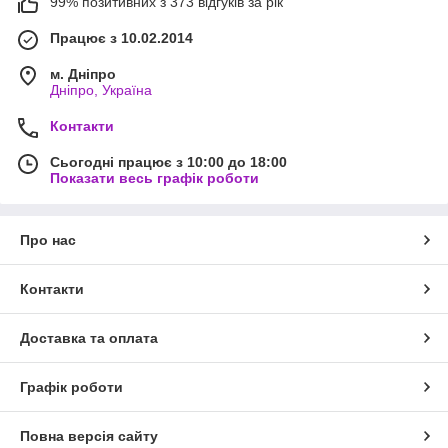
99% позитивних з 373 відгуків за рік
Працює з 10.02.2014
м. Дніпро
Дніпро, Україна
Контакти
Сьогодні працює з 10:00 до 18:00
Показати весь графік роботи
Про нас
Контакти
Доставка та оплата
Графік роботи
Повна версія сайту