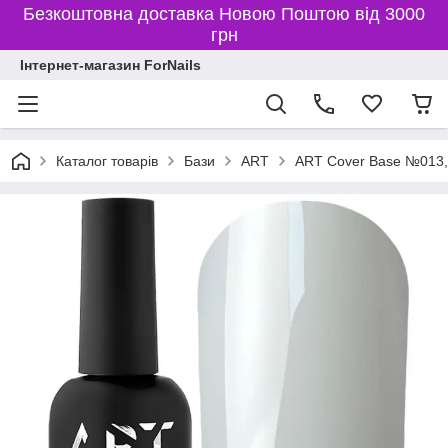
Безкоштовна доставка Новою Поштою від 3000
грн
Інтернет-магазин ForNails
Каталог товарів
Бази
ART
ART Cover Base №013,