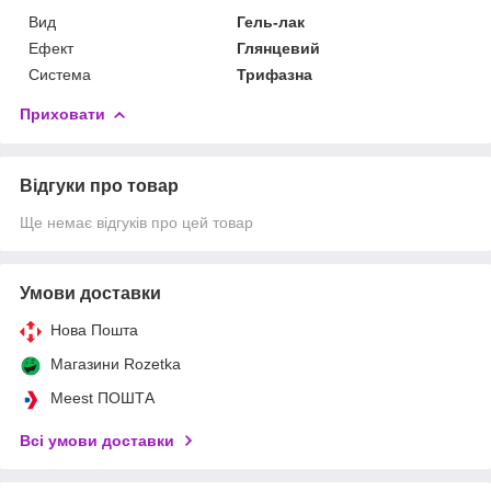
Вид
Гель-лак
Ефект
Глянцевий
Система
Трифазна
Приховати
Відгуки про товар
Ще немає відгуків про цей товар
Умови доставки
Нова Пошта
Магазини Rozetka
Meest ПОШТА
Всі умови доставки