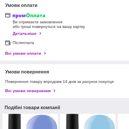
Умови оплати
Ви отримаєте замовлення
або гроші повернуться на вашу картку
Детальніше
Післяплата
Всі умови оплати
Умови повернення
Повернення товару впродовж 14 днів за рахунок покупця
Всі умови повернення
Подібні товари компанії