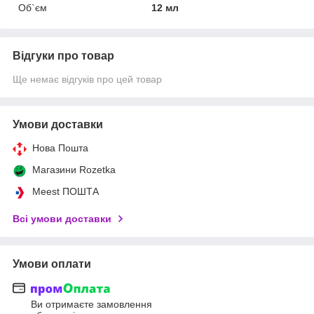
Об`єм
12 мл
Відгуки про товар
Ще немає відгуків про цей товар
Умови доставки
Нова Пошта
Магазини Rozetka
Meest ПОШТА
Всі умови доставки
Умови оплати
Ви отримаєте замовлення