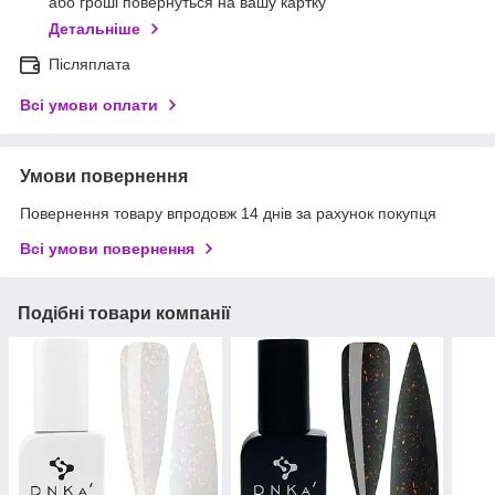
або гроші повернуться на вашу картку
Детальніше
Післяплата
Всі умови оплати
Умови повернення
Повернення товару впродовж 14 днів за рахунок покупця
Всі умови повернення
Подібні товари компанії