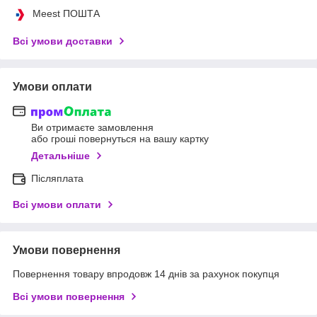
Meest ПОШТА
Всі умови доставки
Умови оплати
Ви отримаєте замовлення
або гроші повернуться на вашу картку
Детальніше
Післяплата
Всі умови оплати
Умови повернення
Повернення товару впродовж 14 днів за рахунок покупця
Всі умови повернення