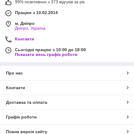
99% позитивних з 373 відгуків за рік
Працює з 10.02.2014
м. Дніпро
Дніпро, Україна
Контакти
Сьогодні працює з 10:00 до 18:00
Показати весь графік роботи
Про нас
Контакти
Доставка та оплата
Графік роботи
Повна версія сайту