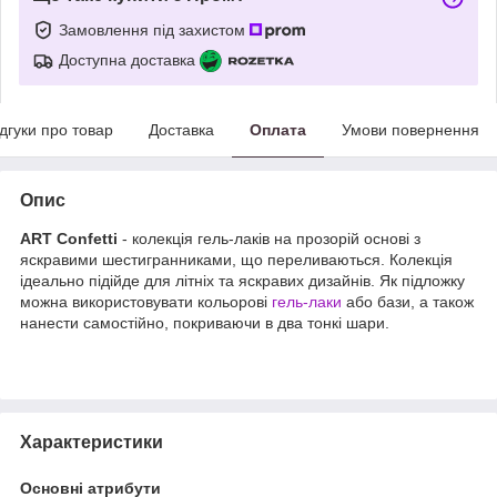
Замовлення під захистом
Доступна доставка
ідгуки про товар
Доставка
Оплата
Умови повернення
Опис
ART Confetti
- колекція гель-лаків на прозорій основі з
яскравими шестигранниками, що переливаються. Колекція
ідеально підійде для літніх та яскравих дизайнів. Як підложку
можна використовувати кольорові
гель-лаки
або бази, а також
нанести самостійно, покриваючи в два тонкі шари.
Характеристики
Основні атрибути