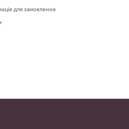
ація для замовлення
₴