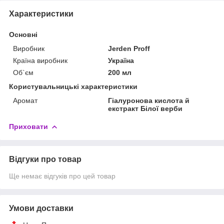
Характеристики
Основні
Виробник
Jerden Proff
Країна виробник
Україна
Об`єм
200 мл
Користувальницькі характеристики
Аромат
Гіалуронова кислота й
екстракт Білої верби
Приховати
Відгуки про товар
Ще немає відгуків про цей товар
Умови доставки