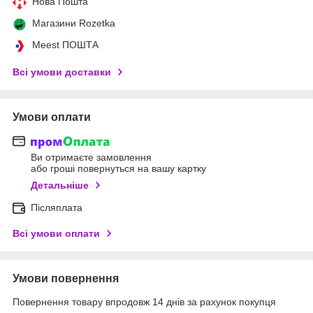
Нова Пошта
Магазини Rozetka
Meest ПОШТА
Всі умови доставки
Умови оплати
Ви отримаєте замовлення
або гроші повернуться на вашу картку
Детальніше
Післяплата
Всі умови оплати
Умови повернення
Повернення товару впродовж 14 днів за рахунок покупця