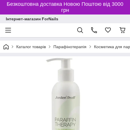
Безкоштовна доставка Новою Поштою від 3000
грн
Інтернет-магазин ForNails
Каталог товарів
Парафінотерапія
Косметика для пар