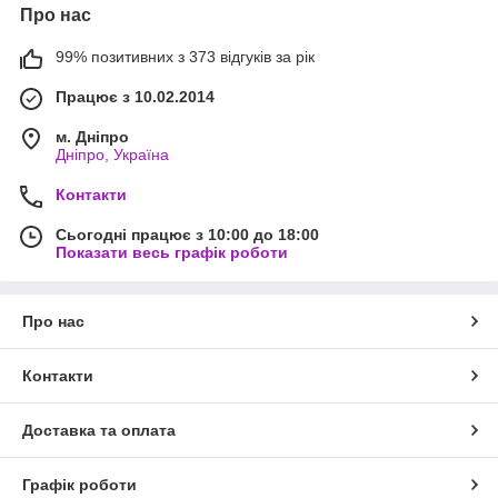
Про нас
99% позитивних з 373 відгуків за рік
Працює з 10.02.2014
м. Дніпро
Дніпро, Україна
Контакти
Сьогодні працює з 10:00 до 18:00
Показати весь графік роботи
Про нас
Контакти
Доставка та оплата
Графік роботи