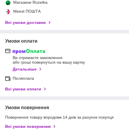
Магазини Rozetka
Meest ПОШТА
Всі умови доставки
Умови оплати
Ви отримаєте замовлення
або гроші повернуться на вашу картку
Детальніше
Післяплата
Всі умови оплати
Умови повернення
Повернення товару впродовж 14 днів за рахунок покупця
Всі умови повернення