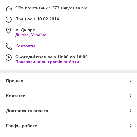
99% позитивних з 373 відгуків за рік
Працює з 10.02.2014
м. Дніпро
Дніпро, Україна
Контакти
Сьогодні працює з 10:00 до 18:00
Показати весь графік роботи
Про нас
Контакти
Доставка та оплата
Графік роботи