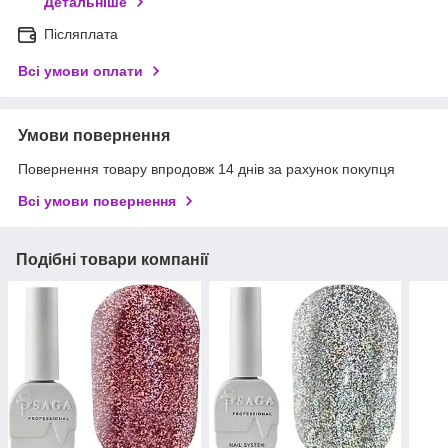
Детальніше
Післяплата
Всі умови оплати
Умови повернення
Повернення товару впродовж 14 днів за рахунок покупця
Всі умови повернення
Подібні товари компанії