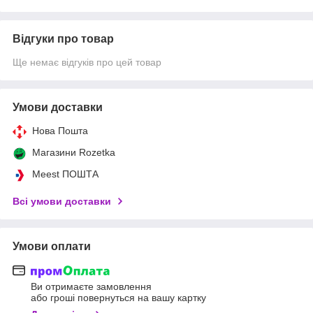
Відгуки про товар
Ще немає відгуків про цей товар
Умови доставки
Нова Пошта
Магазини Rozetka
Meest ПОШТА
Всі умови доставки
Умови оплати
Ви отримаєте замовлення
або гроші повернуться на вашу картку