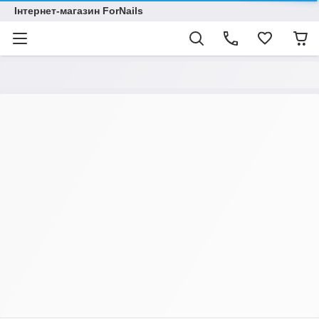
Інтернет-магазин ForNails