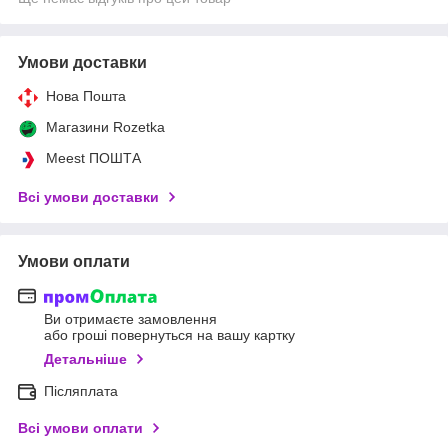
Умови доставки
Нова Пошта
Магазини Rozetka
Meest ПОШТА
Всі умови доставки
Умови оплати
Ви отримаєте замовлення
або гроші повернуться на вашу картку
Детальніше
Післяплата
Всі умови оплати