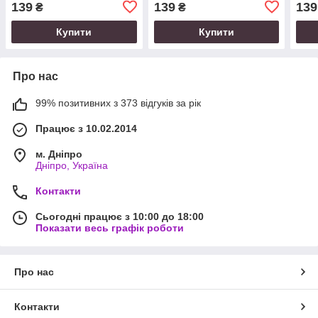
139
139
139
₴
₴
Купити
Купити
Про нас
99% позитивних з 373 відгуків за рік
Працює з 10.02.2014
м. Дніпро
Дніпро, Україна
Контакти
Сьогодні працює з 10:00 до 18:00
Показати весь графік роботи
Про нас
Контакти