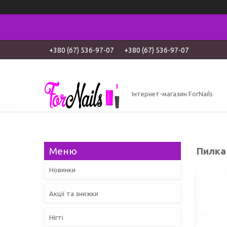
+380 (67) 536-97-07
+380 (67) 536-97-07
Інтернет-магазин ForNails
Пилка
Новинки
Акції та знижки
Нігті