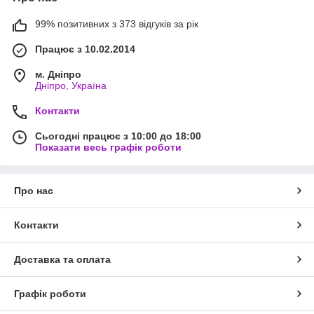
99% позитивних з 373 відгуків за рік
Працює з 10.02.2014
м. Дніпро
Дніпро, Україна
Контакти
Сьогодні працює з 10:00 до 18:00
Показати весь графік роботи
Про нас
Контакти
Доставка та оплата
Графік роботи