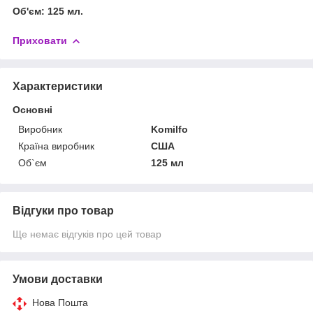
Об'єм: 125 мл.
Приховати
Характеристики
Основні
Виробник
Komilfo
Країна виробник
США
Об`єм
125 мл
Відгуки про товар
Ще немає відгуків про цей товар
Умови доставки
Нова Пошта