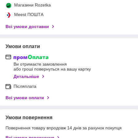
Магазини Rozetka
Meest ПОШТА
Всі умови доставки
Умови оплати
Ви отримаєте замовлення
або гроші повернуться на вашу картку
Детальніше
Післяплата
Всі умови оплати
Умови повернення
Повернення товару впродовж 14 днів за рахунок покупця
Всі умови повернення