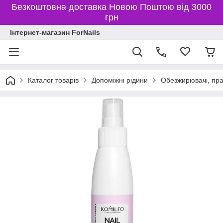
Безкоштовна доставка Новою Поштою від 3000
грн
Інтернет-магазин ForNails
Каталог товарів
Допоміжні рідини
Обезжирювачі, пра