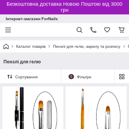
Безкоштовна доставка Новою Поштою від 3000
грн
Інтернет-магазин ForNails
Каталог товарів
Пензлі для гелю, акрилу та розпису
Пензлі для гелю
Сортування
0
Фільтри