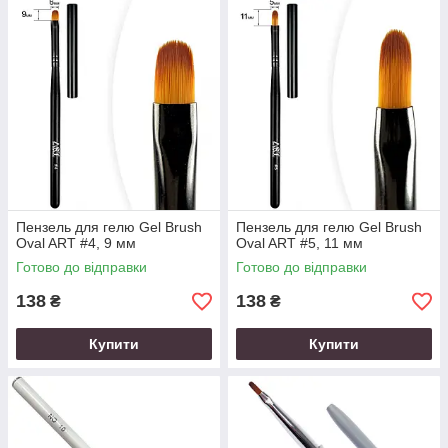
Пензель для гелю Gel Brush
Пензель для гелю Gel Brush
Oval ART #4, 9 мм
Oval ART #5, 11 мм
Готово до відправки
Готово до відправки
138
138
₴
₴
Купити
Купити