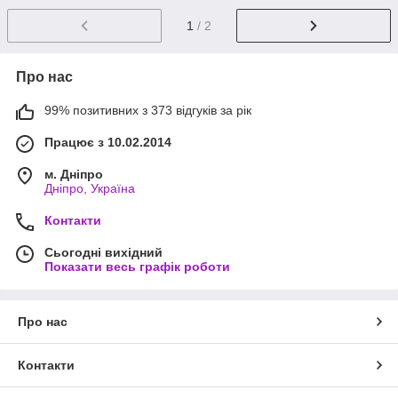
1
/ 2
Про нас
99% позитивних з 373 відгуків за рік
Працює з 10.02.2014
м. Дніпро
Дніпро, Україна
Контакти
Сьогодні вихідний
Показати весь графік роботи
Про нас
Контакти