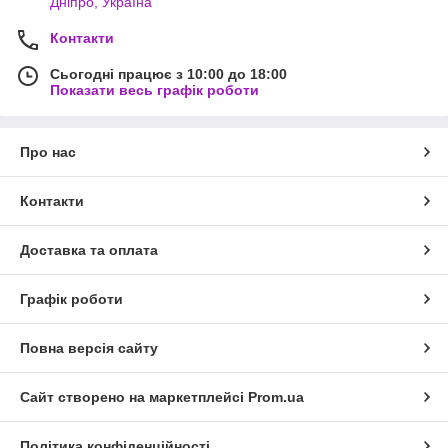
Дніпро, Україна
Контакти
Сьогодні працює з 10:00 до 18:00
Показати весь графік роботи
Про нас
Контакти
Доставка та оплата
Графік роботи
Повна версія сайту
Сайт створено на маркетплейсі
Prom.ua
Політика конфіденційності