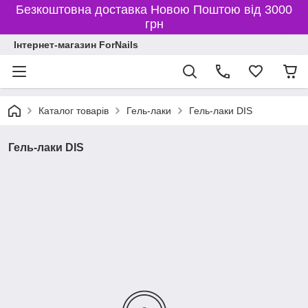
Безкоштовна доставка Новою Поштою від 3000
грн
Інтернет-магазин ForNails
Каталог товарів
Гель-лаки
Гель-лаки DIS
Гель-лаки DIS