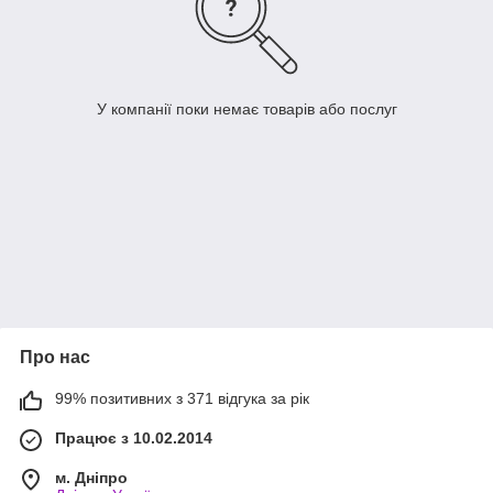
У компанії поки немає товарів або послуг
Про нас
99% позитивних з 371 відгука за рік
Працює з 10.02.2014
м. Дніпро