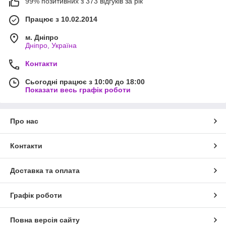
99% позитивних з 373 відгуків за рік
Працює з 10.02.2014
м. Дніпро
Дніпро, Україна
Контакти
Сьогодні працює з 10:00 до 18:00
Показати весь графік роботи
Про нас
Контакти
Доставка та оплата
Графік роботи
Повна версія сайту