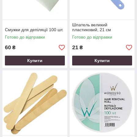
Шпатель великий
Смужки для депіляції 100 шт.
пластиковий, 21 см
Готово до відправки
Готово до відправки
60
21
₴
₴
Купити
Купити