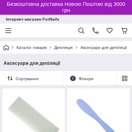
Безкоштовна доставка Новою Поштою від 3000
грн
Інтернет-магазин ForNails
Каталог товарів
Депіляція
Аксесуари для депіляції
Аксесуари для депіляції
Сортування
0
Фільтри