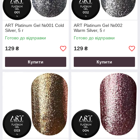
ART Platinum Gel №001 Cold
ART Platinum Gel №002
Silver, 5 г
Warm Silver, 5 г
Готово до відправки
Готово до відправки
129
129
₴
₴
Купити
Купити