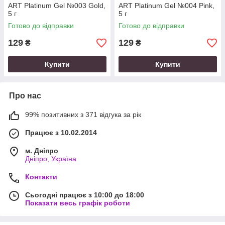
ART Platinum Gel №003 Gold,
ART Platinum Gel №004 Pink,
5 г
5 г
Готово до відправки
Готово до відправки
129
129
₴
₴
Купити
Купити
Про нас
99% позитивних з 371 відгука за рік
Працює з 10.02.2014
м. Дніпро
Дніпро, Україна
Контакти
Сьогодні працює з 10:00 до 18:00
Показати весь графік роботи